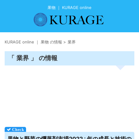
果物 ｜ KURAGE online
KURAGE online ｜ 果物 の情報
>
業界
「 業界 」 の情報
果物
と野菜の燻蒸剤市場2022 : 年の成長と技術の