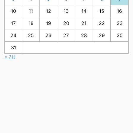
10
11
12
13
14
15
16
17
18
19
20
21
22
23
24
25
26
27
28
29
30
31
« 7月